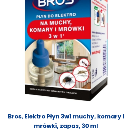
Bros, Elektro Płyn 3w1 muchy, komary i
mrówki, zapas, 30 ml