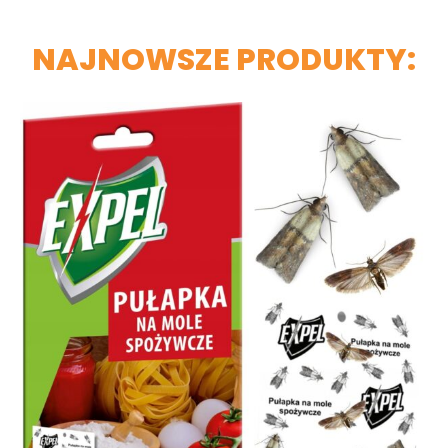
NAJNOWSZE PRODUKTY: