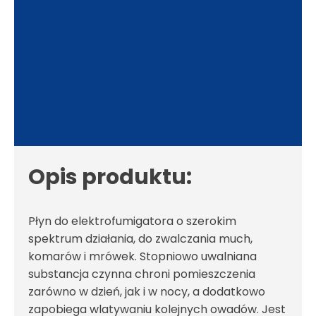
Opis produktu:
Płyn do elektrofumigatora o szerokim
spektrum działania, do zwalczania much,
komarów i mrówek. Stopniowo uwalniana
substancja czynna chroni pomieszczenia
zarówno w dzień, jak i w nocy, a dodatkowo
zapobiega wlatywaniu kolejnych owadów. Jest