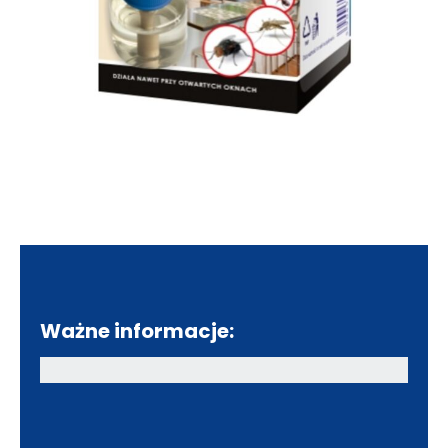
Ważne informacje: