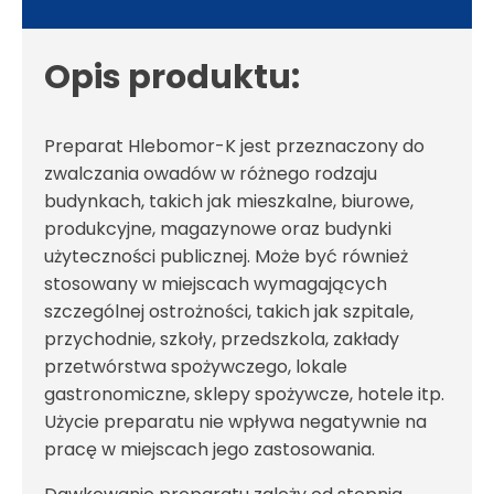
Opis produktu:
Preparat Hlebomor-K jest przeznaczony do
zwalczania owadów w różnego rodzaju
budynkach, takich jak mieszkalne, biurowe,
produkcyjne, magazynowe oraz budynki
użyteczności publicznej. Może być również
stosowany w miejscach wymagających
szczególnej ostrożności, takich jak szpitale,
przychodnie, szkoły, przedszkola, zakłady
przetwórstwa spożywczego, lokale
gastronomiczne, sklepy spożywcze, hotele itp.
Użycie preparatu nie wpływa negatywnie na
pracę w miejscach jego zastosowania.