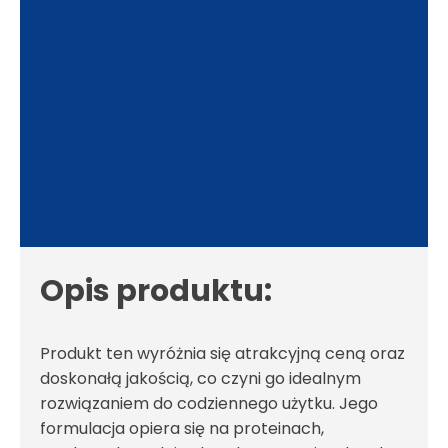
Opis produktu:
Produkt ten wyróżnia się atrakcyjną ceną oraz
doskonałą jakością, co czyni go idealnym
rozwiązaniem do codziennego użytku. Jego
formulacja opiera się na proteinach,