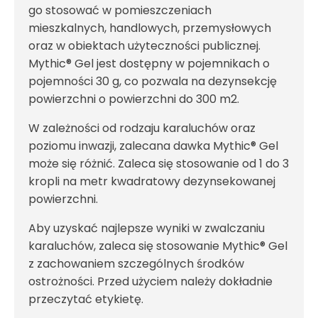
go stosować w pomieszczeniach
mieszkalnych, handlowych, przemysłowych
oraz w obiektach użyteczności publicznej.
Mythic® Gel jest dostępny w pojemnikach o
pojemności 30 g, co pozwala na dezynsekcję
powierzchni o powierzchni do 300 m2.
W zależności od rodzaju karaluchów oraz
poziomu inwazji, zalecana dawka Mythic® Gel
może się różnić. Zaleca się stosowanie od 1 do 3
kropli na metr kwadratowy dezynsekowanej
powierzchni.
Aby uzyskać najlepsze wyniki w zwalczaniu
karaluchów, zaleca się stosowanie Mythic® Gel
z zachowaniem szczególnych środków
ostrożności. Przed użyciem należy dokładnie
przeczytać etykietę.