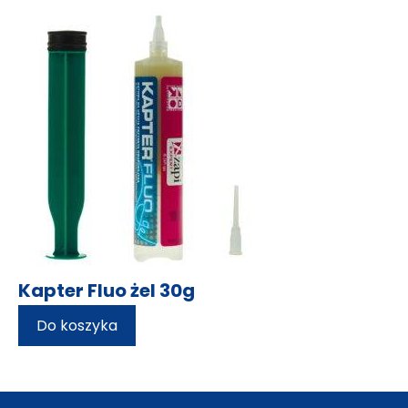
Kapter Fluo żel 30g
Do koszyka