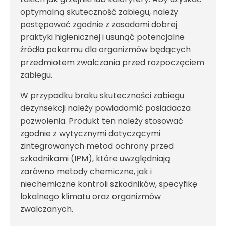
optymalną skuteczność zabiegu, należy
postępować zgodnie z zasadami dobrej
praktyki higienicznej i usunąć potencjalne
źródła pokarmu dla organizmów będących
przedmiotem zwalczania przed rozpoczęciem
zabiegu.
W przypadku braku skuteczności zabiegu
dezynsekcji należy powiadomić posiadacza
pozwolenia. Produkt ten należy stosować
zgodnie z wytycznymi dotyczącymi
zintegrowanych metod ochrony przed
szkodnikami (IPM), które uwzględniają
zarówno metody chemiczne, jak i
niechemiczne kontroli szkodników, specyfikę
lokalnego klimatu oraz organizmów
zwalczanych.