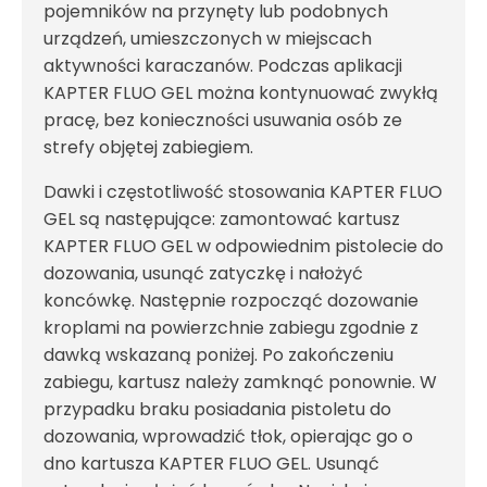
pojemników na przynęty lub podobnych
urządzeń, umieszczonych w miejscach
aktywności karaczanów. Podczas aplikacji
KAPTER FLUO GEL można kontynuować zwykłą
pracę, bez konieczności usuwania osób ze
strefy objętej zabiegiem.
Dawki i częstotliwość stosowania KAPTER FLUO
GEL są następujące: zamontować kartusz
KAPTER FLUO GEL w odpowiednim pistolecie do
dozowania, usunąć zatyczkę i nałożyć
koncówkę. Następnie rozpocząć dozowanie
kroplami na powierzchnie zabiegu zgodnie z
dawką wskazaną poniżej. Po zakończeniu
zabiegu, kartusz należy zamknąć ponownie. W
przypadku braku posiadania pistoletu do
dozowania, wprowadzić tłok, opierając go o
dno kartusza KAPTER FLUO GEL. Usunąć