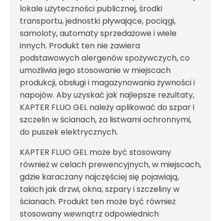
lokale użyteczności publicznej, środki
transportu, jednostki pływające, pociągi,
samoloty, automaty sprzedażowe i wiele
innych. Produkt ten nie zawiera
podstawowych alergenów spożywczych, co
umożliwia jego stosowanie w miejscach
produkcji, obsługi i magazynowania żywności i
napojów. Aby uzyskać jak najlepsze rezultaty,
KAPTER FLUO GEL należy aplikować do szpar i
szczelin w ścianach, za listwami ochronnymi,
do puszek elektrycznych.
KAPTER FLUO GEL może być stosowany
również w celach prewencyjnych, w miejscach,
gdzie karaczany najczęściej się pojawiają,
takich jak drzwi, okna, szpary i szczeliny w
ścianach. Produkt ten może być również
stosowany wewnątrz odpowiednich