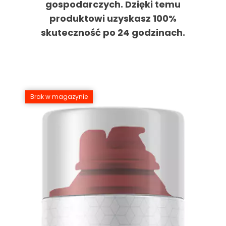
gospodarczych. Dzięki temu
produktowi uzyskasz 100%
skuteczność po 24 godzinach.
Brak w magazynie