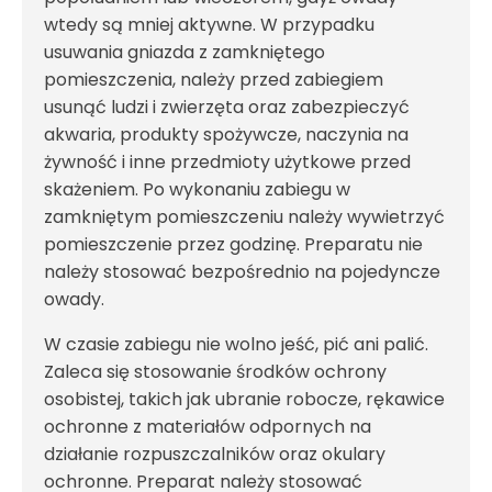
wtedy są mniej aktywne. W przypadku
usuwania gniazda z zamkniętego
pomieszczenia, należy przed zabiegiem
usunąć ludzi i zwierzęta oraz zabezpieczyć
akwaria, produkty spożywcze, naczynia na
żywność i inne przedmioty użytkowe przed
skażeniem. Po wykonaniu zabiegu w
zamkniętym pomieszczeniu należy wywietrzyć
pomieszczenie przez godzinę. Preparatu nie
należy stosować bezpośrednio na pojedyncze
owady.
W czasie zabiegu nie wolno jeść, pić ani palić.
Zaleca się stosowanie środków ochrony
osobistej, takich jak ubranie robocze, rękawice
ochronne z materiałów odpornych na
działanie rozpuszczalników oraz okulary
ochronne. Preparat należy stosować