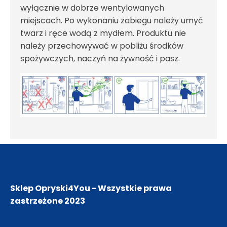
wyłącznie w dobrze wentylowanych
miejscach. Po wykonaniu zabiegu należy umyć
twarz i ręce wodą z mydłem. Produktu nie
należy przechowywać w pobliżu środków
spożywczych, naczyń na żywność i pasz.
Sklep Opryski4You - Wszystkie prawa
zastrzeżone
2023